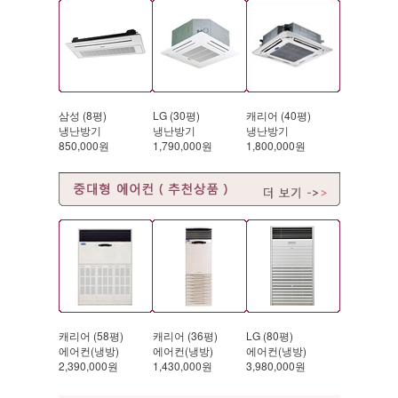
삼성 (8평)
LG (30평)
캐리어 (40평)
냉난방기
냉난방기
냉난방기
850,000원
1,790,000원
1,800,000원
캐리어 (58평)
캐리어 (36평)
LG (80평)
에어컨(냉방)
에어컨(냉방)
에어컨(냉방)
2,390,000원
1,430,000원
3,980,000원