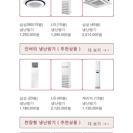
삼성360(15평)
LG (15평)
삼성 (40평)
냉난방기
냉난방기
냉난방기
1,250,000원
1,290,000원
2,010,000원
삼성 (23평)
LG (40평)
캐리어 (13평)
냉난방기
냉난방기
냉난방기
1,180,000원
2,120,000원
1,130,000원